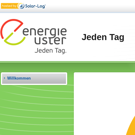
Jeden Tag
Willkommen