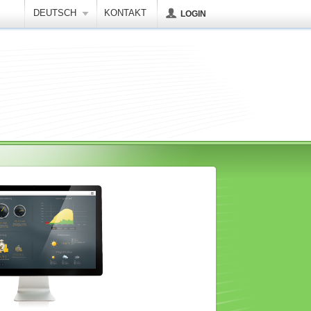
DEUTSCH
KONTAKT
LOGIN