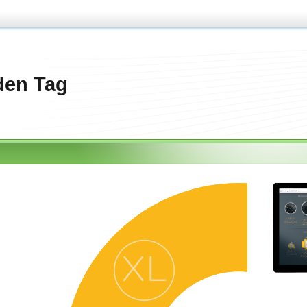
den Tag