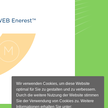
Wir verwenden Cookies, um diese Website
optimal für Sie zu gestalten und zu verbessern.
Durch die weitere Nutzung der Website stimmen
Sie der Verwendung von Cookies zu. Weitere
Informationen erhalten Sie unter: